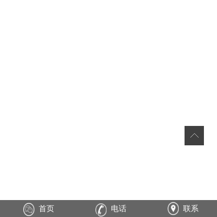
首页
电话
联系