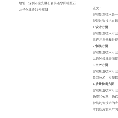
地址：深圳市宝安区石岩街道水田社区 石
正文：
龙仔创业路13号左侧
智能制造技术是一
智能制造技术在铝
1.设计方面
智能制造技术可以
保产品质量和外观
2.制模方面
智能制造技术可以
以通过模具表面喷
3.生产方面
智能制造技术可以
联网技术，实现铝
4.质量检测方面
智能制造技术可以
确率和效率，确保
智能制造技术的应
术的应用前景广阔