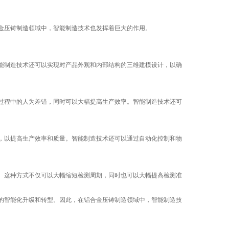
金压铸制造领域中，智能制造技术也发挥着巨大的作用。
能制造技术还可以实现对产品外观和内部结构的三维建模设计，以确
过程中的人为差错，同时可以大幅提高生产效率。智能制造技术还可
，以提高生产效率和质量。智能制造技术还可以通过自动化控制和物
。这种方式不仅可以大幅缩短检测周期，同时也可以大幅提高检测准
的智能化升级和转型。因此，在铝合金压铸制造领域中，智能制造技