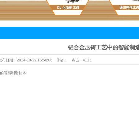
压铸
铝合金压铸工艺中的智能制
发布日期：
2024-10-29 16:50:06
作者：
点击：4115
的智能制造技术