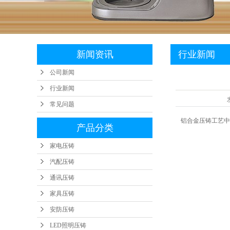
工业
新闻资讯
行业新闻
公司新闻
行业新闻
常见问题
铝合金压铸
工艺中
产品分类
家电压铸
汽配压铸
通讯压铸
家具压铸
安防压铸
LED照明压铸