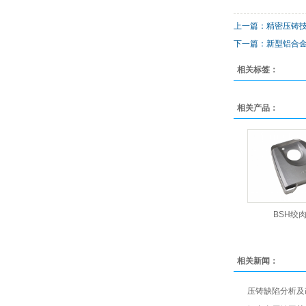
上一篇：精密压铸技术
下一篇：新型铝合金
相关标签：
相关产品：
BSH绞
相关新闻：
压铸缺陷分析及