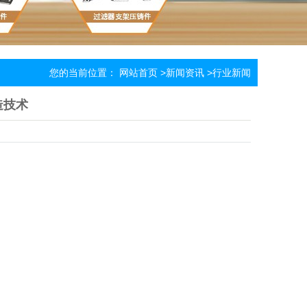
您的当前位置：
网站首页
>
新闻资讯
>
行业新闻
造技术