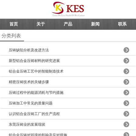
首页
关于
产品
新闻
联系
分类列表
压铸缺陷分析及改进方法
新型铝合金压铸材料的研究进展
铝合金压铸工艺中的智能制造技术
精密压铸技术的关键步骤
压铸过程中的能源消耗与节约措施
压铸加工中常见的质量问题
认识铝合金压铸工厂的生产流程
东莞压铸业的发展现状
铝合金压铸对环境的影响及应对措施