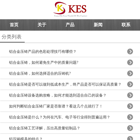
首页
关于
产品
新闻
联系
分类列表
铝合金压铸产品的色彩处理技巧有哪些？
铝合金压铸，如何避免生产中的质量问题?
铝合金压铸，如何选择适合的压铸机?
铝合金压铸是否可以做到低成本生产，终产品是否可以保证高质量？
铝合金压铸设备选购攻略，如何才能选到适合自己的设备？
如何判断铝合金压铸厂家是否靠谱？看这几个点就行了！
铝合金压铸是什么？为何在汽车、电子等行业得到普遍运用？
铝合金压铸工艺详解，压出高质量铝制品？
铝压铸模具的特点？