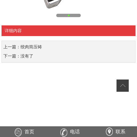
详细内容
上一篇：绞肉筒压铸
下一篇：没有了
首页
电话
联系