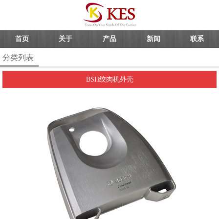
首页
关于
产品
新闻
联系
分类列表
BSH绞肉机外壳