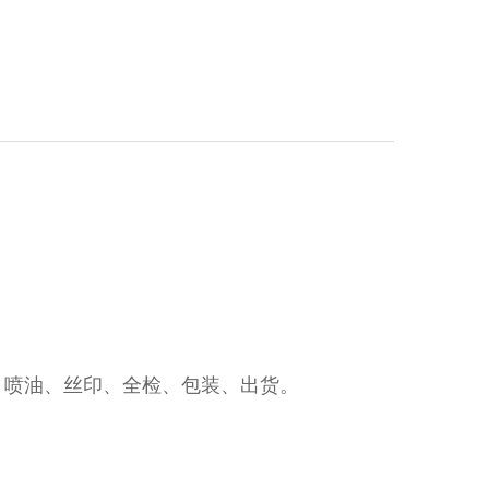
、喷油、丝印、全检、包装、出货。