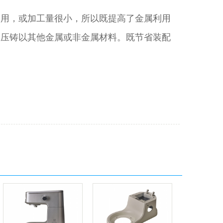
使用，或加工量很小，所以既提高了金属利用
合压铸以其他金属或非金属材料。既节省装配