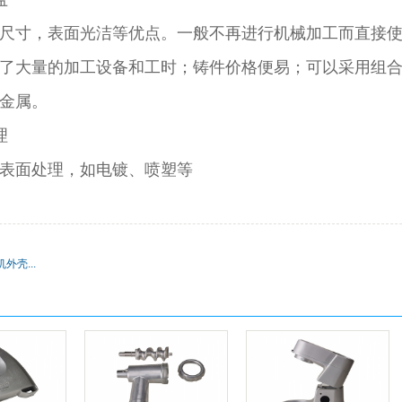
尺寸，表面光洁等优点。一般不再进行机械加工而直接
了大量的加工设备和工时；铸件价格便易；可以采用组
金属。
理
表面处理，如电镀、喷塑等
壳...