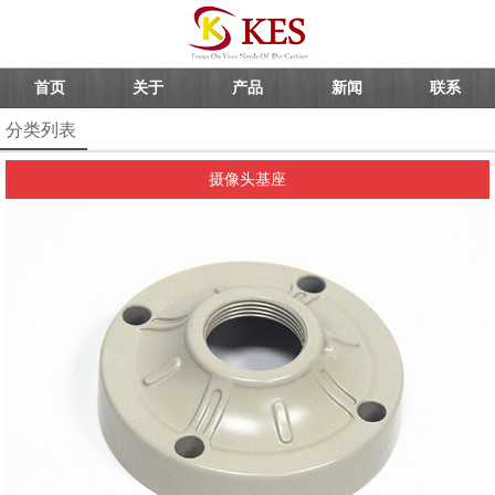
首页
关于
产品
新闻
联系
分类列表
摄像头基座