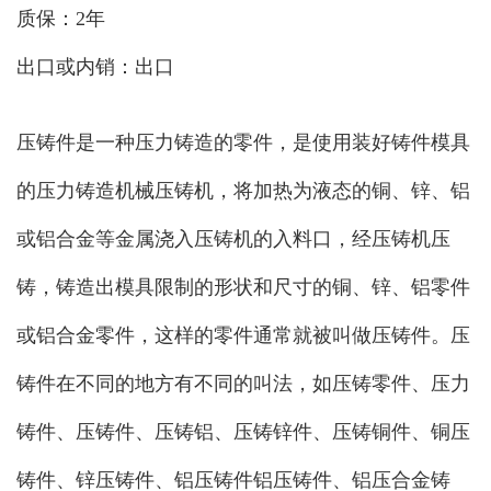
质保：2年
出口或内销：出口
压铸件是一种压力铸造的零件，是使用装好铸件模具
的压力铸造机械压铸机，将加热为液态的铜、锌、铝
或铝合金等金属浇入压铸机的入料口，经压铸机压
铸，铸造出模具限制的形状和尺寸的铜、锌、铝零件
或铝合金零件，这样的零件通常就被叫做压铸件。压
铸件在不同的地方有不同的叫法，如压铸零件、压力
铸件、压铸件、压铸铝、压铸锌件、压铸铜件、铜压
铸件、锌压铸件、铝压铸件铝压铸件、铝压合金铸