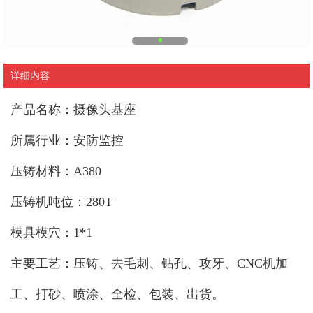
详细内容
产品名称：摄像头基座
所属行业：安防监控
压铸材料：A380
压铸机吨位：280T
模具模穴：1*1
主要工艺：压铸、去毛刺、钻孔、攻牙、CNC机加
工、打砂、喷涂、全检、包装、出货。