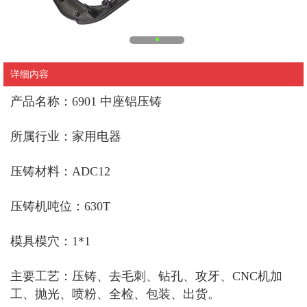
详细内容
产品名称：6901 中座铝压铸
所属行业：家用电器
压铸材料：ADC12
压铸机吨位：630T
模具模穴：1*1
主要工艺：压铸、去毛刺、钻孔、攻牙、CNC机加
工、抛光、喷粉、全检、包装、出货。