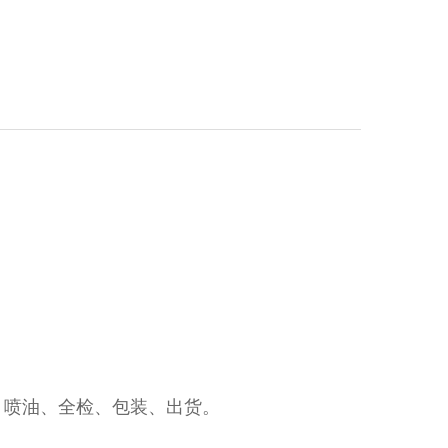
、喷油、全检、包装、出货。