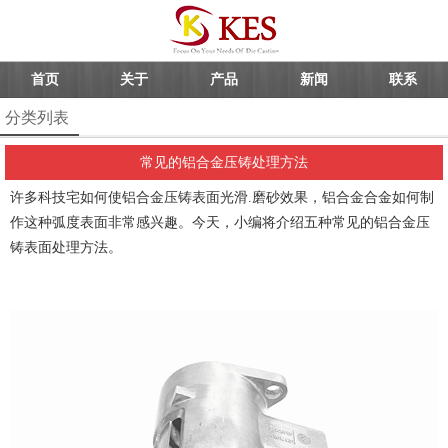
首页
关于
产品
新闻
联系
分类列表
常见的铝合金压铸处理方法
许多科技宅如何使
铝合金压铸
表面光滑.磨砂效果，铝合金合金如何制
作这种弧度表面非常感兴趣。今天，小编将介绍五种常见的
铝合金压
铸
表面处理方法。