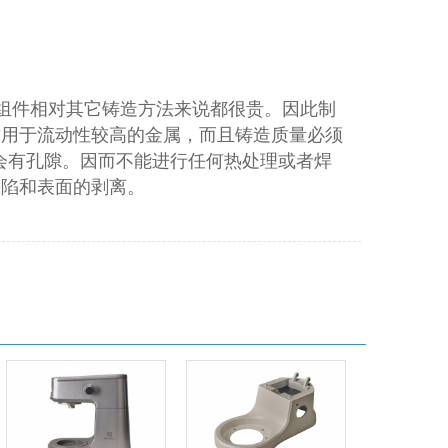
组件相对其它铸造方法来说都很贵。因此制
适用于流动性较高的金属，而且铸造质量必须
总会有孔隙。因而不能进行任何热处理或者焊
缺陷和表面的剥离。