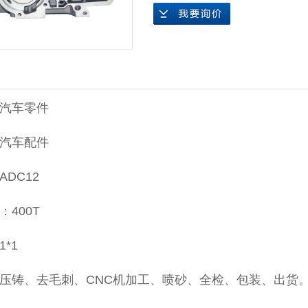
压铸
汽车零件
汽车配件
DC12
400T
*1
压铸、去毛刺、CNC机加工、喷砂、全检、包装、出货